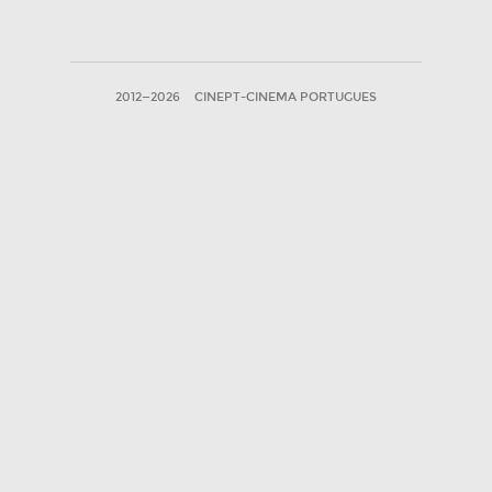
2012—2026
CINEPT-CINEMA PORTUGUES