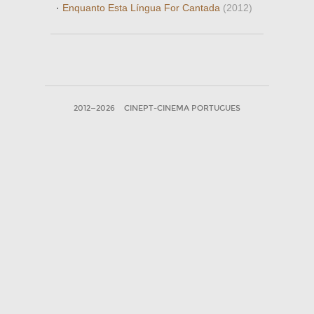
·
Enquanto Esta Língua For Cantada
(2012)
2012—2026
CINEPT-CINEMA PORTUGUES