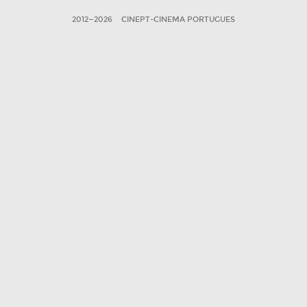
2012—2026
CINEPT-CINEMA PORTUGUES