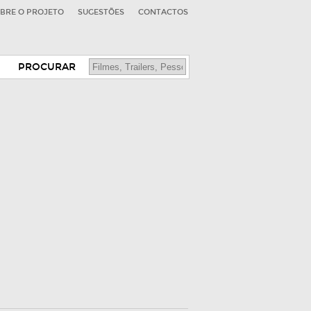
BRE O PROJETO
SUGESTÕES
CONTACTOS
PROCURAR