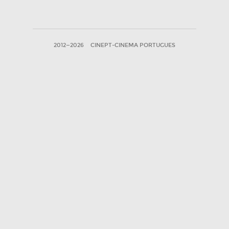
2012—2026
CINEPT-CINEMA PORTUGUES