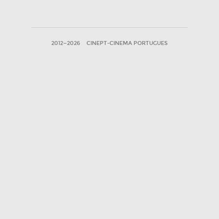
2012—2026
CINEPT-CINEMA PORTUGUES