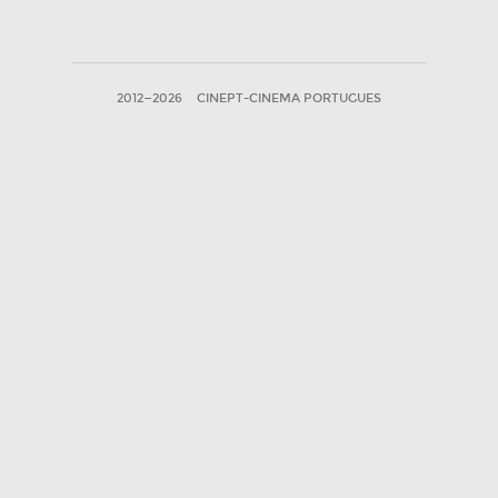
2012—2026
CINEPT-CINEMA PORTUGUES