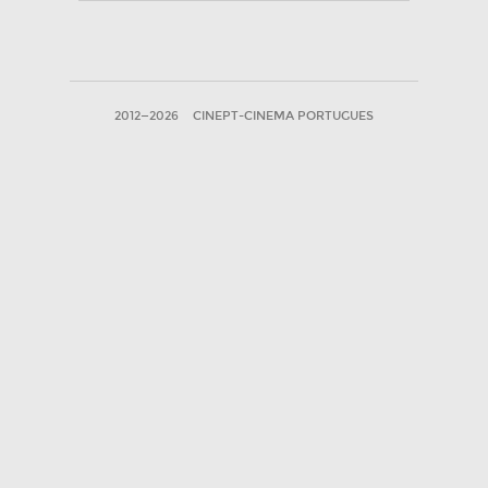
2012—2026
CINEPT-CINEMA PORTUGUES