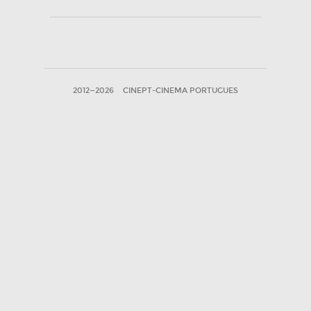
2012—2026
CINEPT-CINEMA PORTUGUES