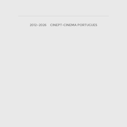
2012—2026
CINEPT-CINEMA PORTUGUES