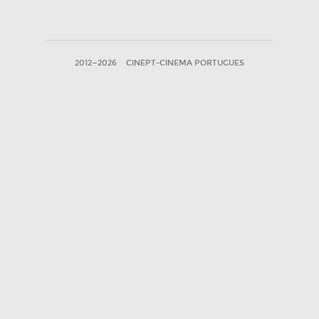
2012—2026
CINEPT-CINEMA PORTUGUES