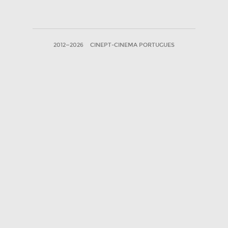
2012—2026
CINEPT-CINEMA PORTUGUES