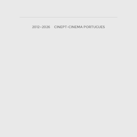
2012—2026
CINEPT-CINEMA PORTUGUES