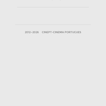
2012—2026
CINEPT-CINEMA PORTUGUES