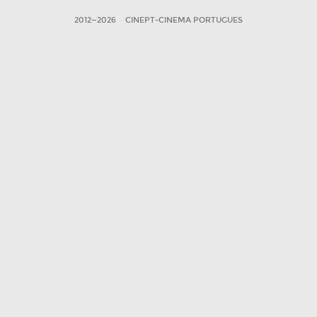
2012—2026
CINEPT-CINEMA PORTUGUES