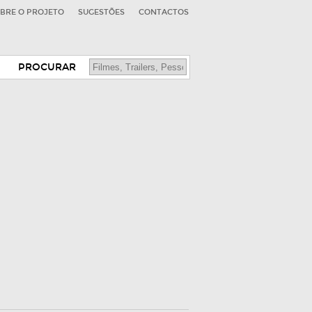
BRE O PROJETO
SUGESTÕES
CONTACTOS
PROCURAR