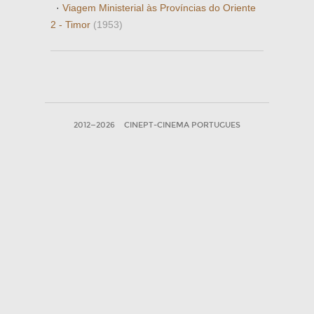
·
Viagem Ministerial às Províncias do Oriente
2 - Timor
(1953)
2012—2026
CINEPT-CINEMA PORTUGUES