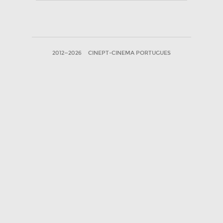
2012—2026
CINEPT-CINEMA PORTUGUES