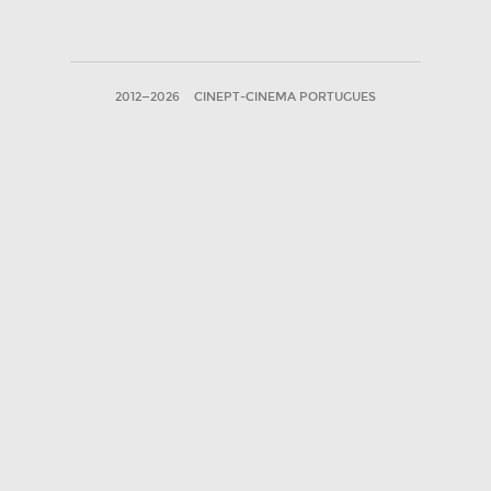
2012—2026
CINEPT-CINEMA PORTUGUES