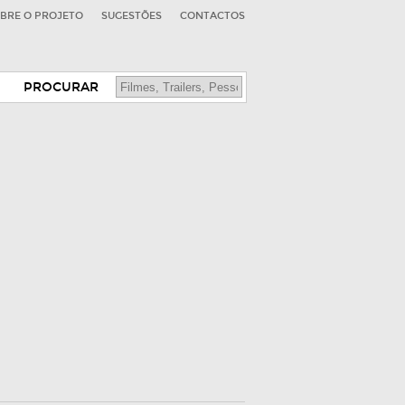
BRE O PROJETO
SUGESTÕES
CONTACTOS
PROCURAR