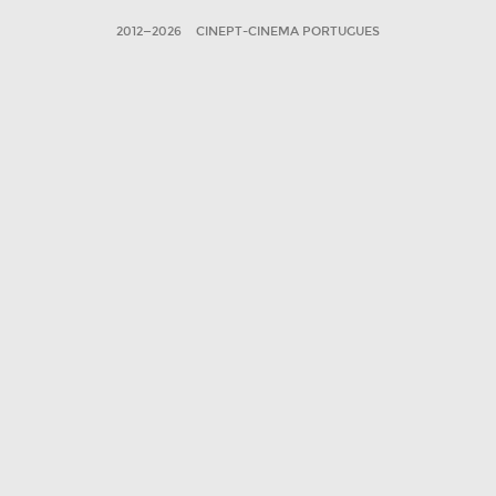
2012—2026
CINEPT-CINEMA PORTUGUES