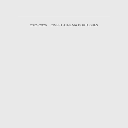
2012—2026
CINEPT-CINEMA PORTUGUES