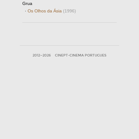
Grua
·
Os Olhos da Ásia
(1996)
2012—2026
CINEPT-CINEMA PORTUGUES