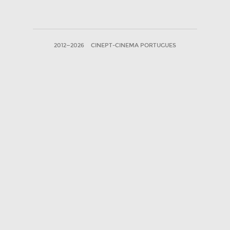
2012—2026
CINEPT-CINEMA PORTUGUES