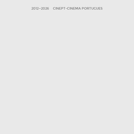
2012—2026
CINEPT-CINEMA PORTUGUES