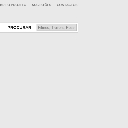
BRE O PROJETO
SUGESTÕES
CONTACTOS
PROCURAR