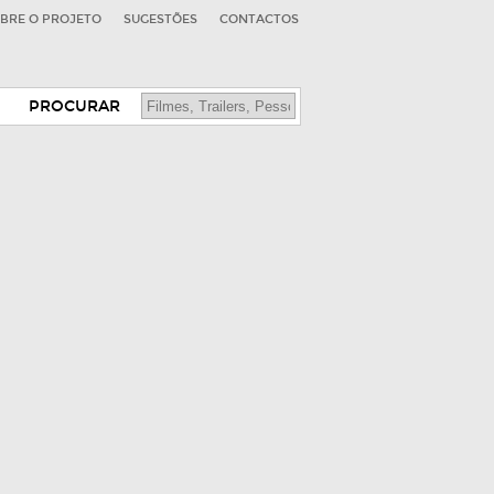
BRE O PROJETO
SUGESTÕES
CONTACTOS
PROCURAR