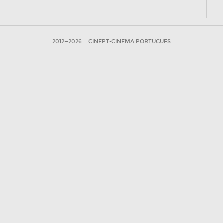
2012—2026
CINEPT-CINEMA PORTUGUES