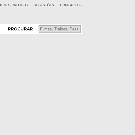
BRE O PROJETO
SUGESTÕES
CONTACTOS
PROCURAR