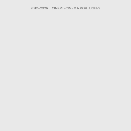
2012—2026
CINEPT-CINEMA PORTUGUES