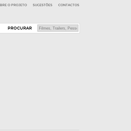
BRE O PROJETO
SUGESTÕES
CONTACTOS
PROCURAR