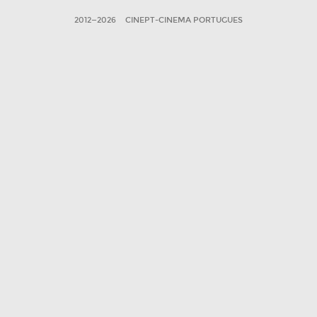
2012—2026
CINEPT-CINEMA PORTUGUES