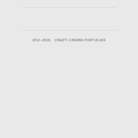
2012—2026
CINEPT-CINEMA PORTUGUES