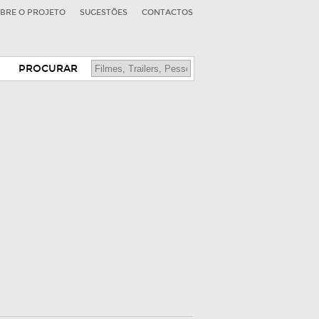
BRE O PROJETO
SUGESTÕES
CONTACTOS
PROCURAR