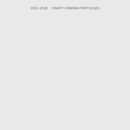
2012—2026
CINEPT-CINEMA PORTUGUES