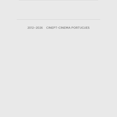
2012—2026
CINEPT-CINEMA PORTUGUES