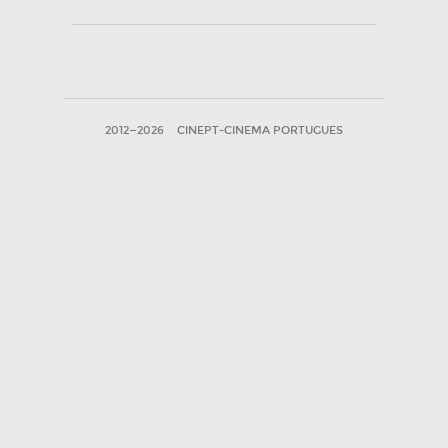
2012—2026
CINEPT-CINEMA PORTUGUES