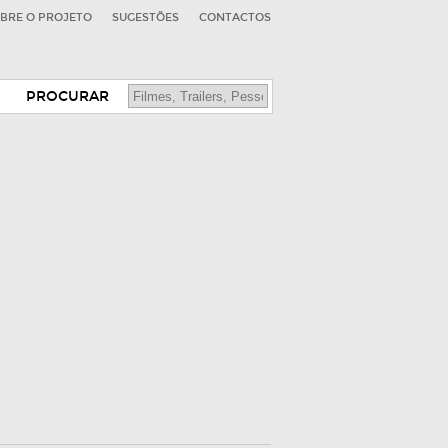
BRE O PROJETO
SUGESTÕES
CONTACTOS
PROCURAR