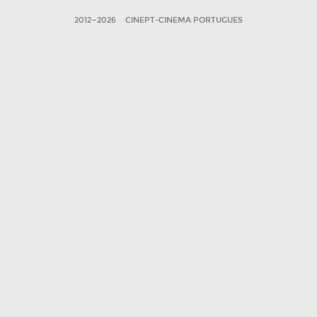
2012—2026
CINEPT-CINEMA PORTUGUES