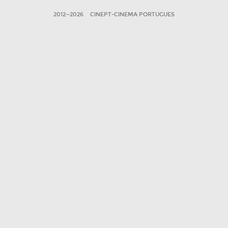
2012—2026
CINEPT-CINEMA PORTUGUES