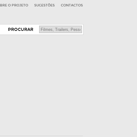
BRE O PROJETO
SUGESTÕES
CONTACTOS
PROCURAR