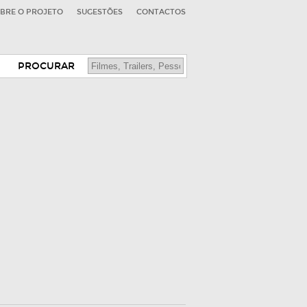
BRE O PROJETO
SUGESTÕES
CONTACTOS
PROCURAR