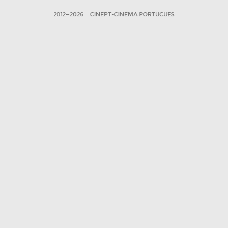
2012—2026
CINEPT-CINEMA PORTUGUES