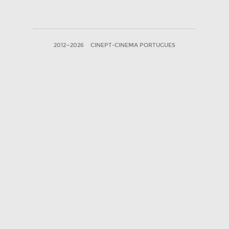
2012—2026
CINEPT-CINEMA PORTUGUES