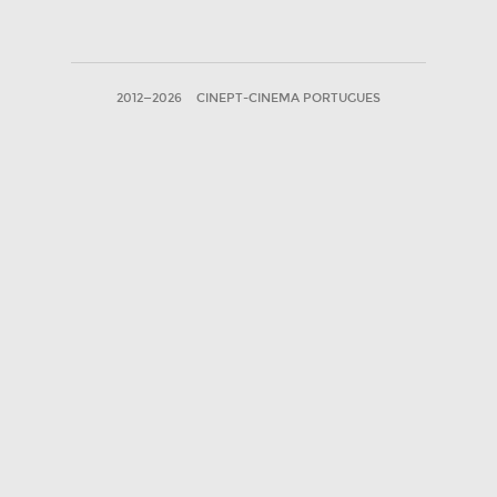
2012—2026
CINEPT-CINEMA PORTUGUES