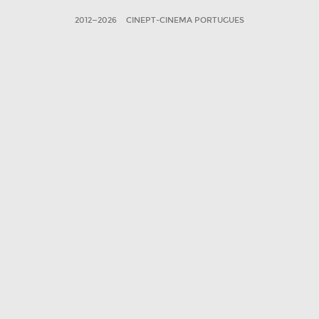
2012—2026
CINEPT-CINEMA PORTUGUES