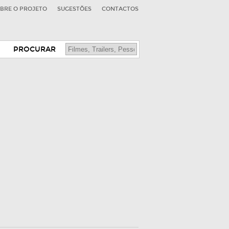
BRE O PROJETO
SUGESTÕES
CONTACTOS
PROCURAR