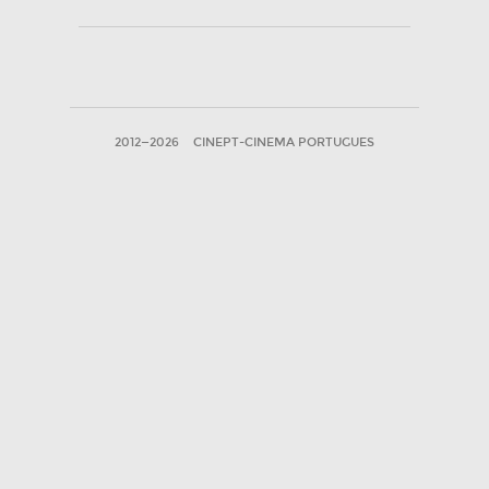
2012—2026
CINEPT-CINEMA PORTUGUES