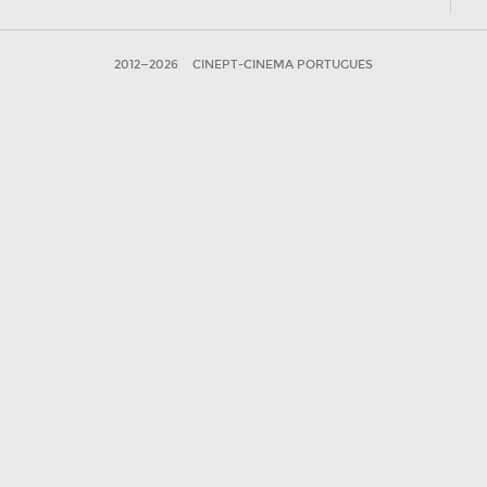
2012—2026
CINEPT-CINEMA PORTUGUES