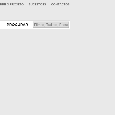
BRE O PROJETO
SUGESTÕES
CONTACTOS
PROCURAR