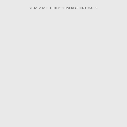
2012—2026
CINEPT-CINEMA PORTUGUES