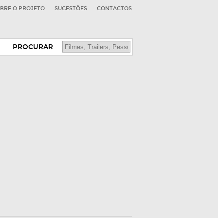
BRE O PROJETO
SUGESTÕES
CONTACTOS
PROCURAR