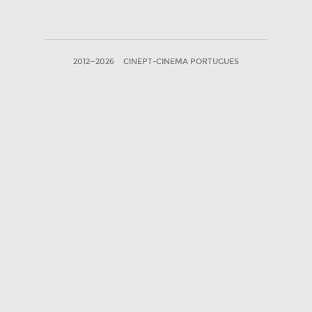
2012—2026
CINEPT-CINEMA PORTUGUES