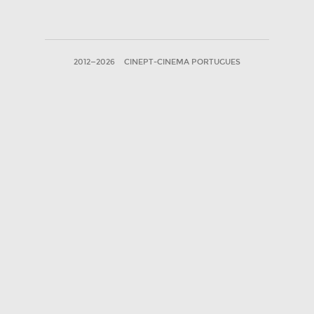
2012—2026
CINEPT-CINEMA PORTUGUES