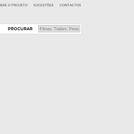
BRE O PROJETO
SUGESTÕES
CONTACTOS
PROCURAR