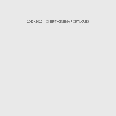
2012—2026
CINEPT-CINEMA PORTUGUES