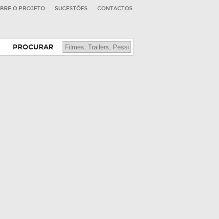
BRE O PROJETO
SUGESTÕES
CONTACTOS
PROCURAR