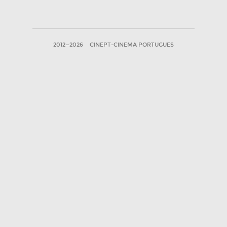
2012—2026
CINEPT-CINEMA PORTUGUES