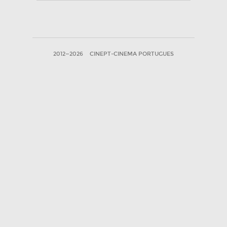
2012—2026
CINEPT-CINEMA PORTUGUES