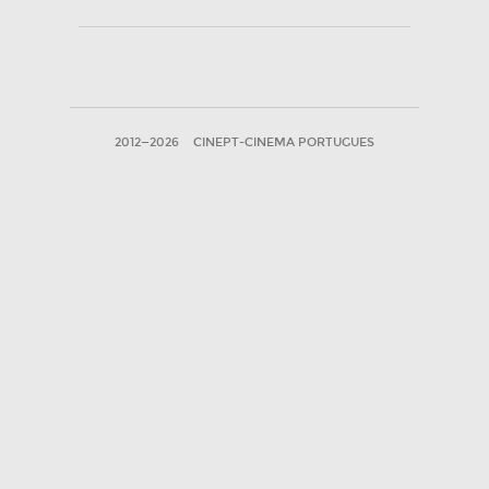
2012—2026
CINEPT-CINEMA PORTUGUES