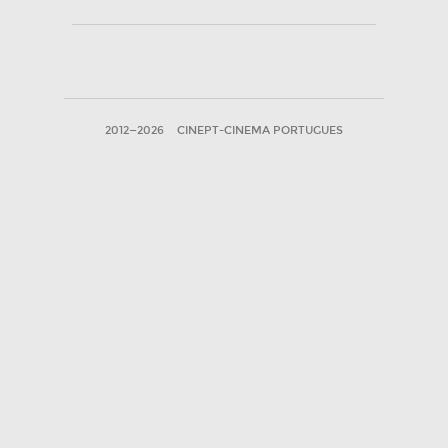
2012—2026
CINEPT-CINEMA PORTUGUES