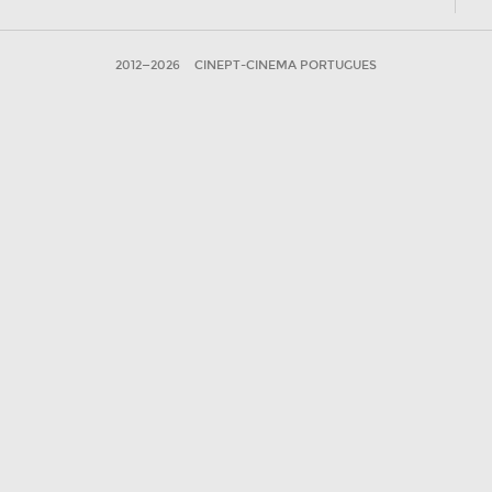
2012—2026
CINEPT-CINEMA PORTUGUES