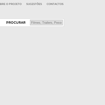
BRE O PROJETO
SUGESTÕES
CONTACTOS
PROCURAR