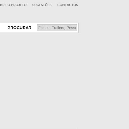
BRE O PROJETO
SUGESTÕES
CONTACTOS
PROCURAR