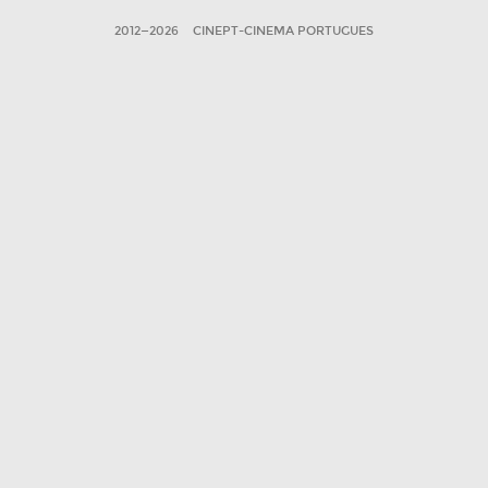
2012—2026
CINEPT-CINEMA PORTUGUES