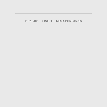
2012—2026
CINEPT-CINEMA PORTUGUES