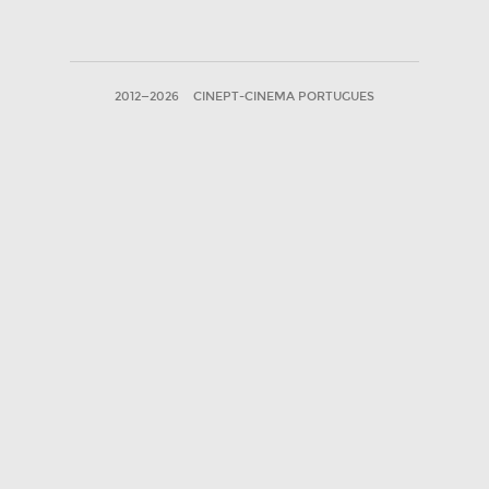
2012—2026
CINEPT-CINEMA PORTUGUES